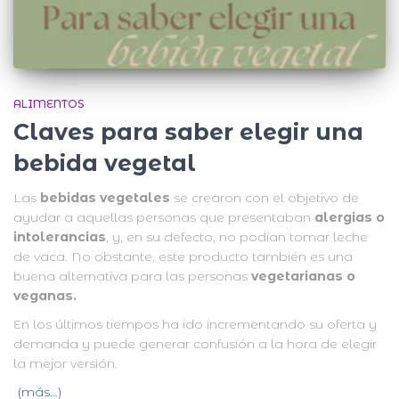
ALIMENTOS
Claves para saber elegir una
bebida vegetal
Las
bebidas vegetales
se crearon con el objetivo de
ayudar a aquellas personas que presentaban
alergias o
intolerancias
, y, en su defecto, no podían tomar leche
de vaca. No obstante, este producto también es una
buena alternativa para las personas
vegetarianas o
veganas.
En los últimos tiempos ha ido incrementando su oferta y
demanda y puede generar confusión a la hora de elegir
la mejor versión.
(más…)