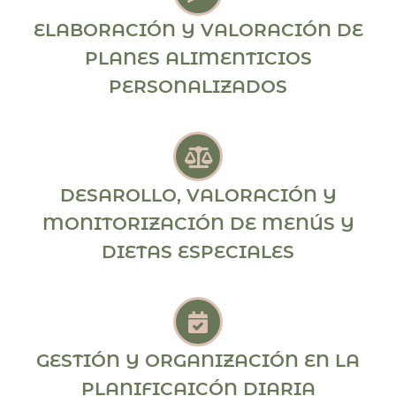
ELABORACIÓN Y VALORACIÓN DE
PLANES ALIMENTICIOS
PERSONALIZADOS
DESAROLLO, VALORACIÓN Y
MONITORIZACIÓN DE MENÚS Y
DIETAS ESPECIALES
GESTIÓN Y ORGANIZACIÓN EN LA
PLANIFICAICÓN DIARIA