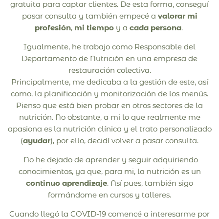
gratuita para captar clientes. De esta forma, conseguí
pasar consulta y también empecé a
valorar mi
profesión
,
mi tiempo
y a
cada persona
.
Igualmente, he trabajo como Responsable del
Departamento de Nutrición en una empresa de
restauración colectiva.
Principalmente, me dedicaba a la gestión de este, así
como, la planificación y monitorización de los menús.
Pienso que está bien probar en otros sectores de la
nutrición. No obstante, a mi lo que realmente me
apasiona es la nutrición clínica y el trato personalizado
(
ayudar
), por ello, decidí volver a pasar consulta.
No he dejado de aprender y seguir adquiriendo
conocimientos, ya que, para mi, la nutrición es un
continuo aprendizaje
. Así pues, también sigo
formándome en cursos y talleres.
Cuando llegó la COVID-19 comencé a interesarme por