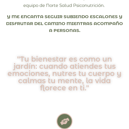
equipo de Norte Salud Psiconutrición.
Y ME ENCANTA SEGUIR SUBIENDO ESCALONES Y
DISFRUTAR DEL CAMINO MIENTRAS ACOMPAÑO
A PERSONAS.
"Tu bienestar es como un
jardín: cuando atiendes tus
emociones, nutres tu cuerpo y
calmas tu mente, la vida
florece en ti."