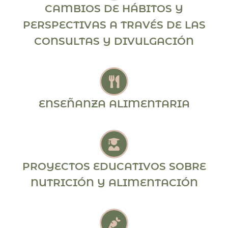
CAMBIOS DE HÁBITOS Y
PERSPECTIVAS A TRAVÉS DE LAS
CONSULTAS Y DIVULGACIÓN
ENSEÑANZA ALIMENTARIA
PROYECTOS EDUCATIVOS SOBRE
NUTRICIÓN Y ALIMENTACIÓN