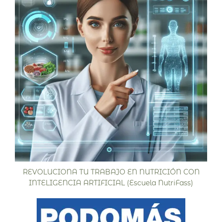
REVOLUCIONA TU TRABAJO EN NUTRICIÓN CON
INTELIGENCIA ARTIFICIAL (Escuela NutriFass)