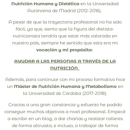
Nutrición Humana y Dietética
en la Universidad
Autónoma de Madrid (2012-2016).
A pesar de que la trayectoria profesional no ha sido
fácil, ya que, siento que la figura del dietista-
nutricionista tendría que estar más valorada en
nuestro país,
siempre he sentido que esta era mi
vocación y mi propósito:
AYUDAR A LAS PERSONAS A TRAVÉS DE LA
NUTRICIÓN
.
Además, para continuar con mi proceso formativo hice
un
Máster de Nutrición Humana y Metabolismo
en
la Universidad de Córdoba (2017-2018).
Gracias a una gran constancia y esfuerzo he podido
conseguir muchos objetivos a nivel profesional. Empecé
a escribir en un blog, a dar charlas y realizar talleres
de forma altruista, e incluso, a trabajar de forma