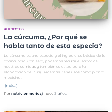
ALIMENTOS
La cúrcuma, ¿Por qué se
habla tanto de esta especia?
La cúrcuma es una especia y el ingrediente básico de la
cocina india. Con esta, podemos realzar el sabor de
nuestras comidas y también se utiliza para la
elaboración del curry. Además, tiene usos como planta
medicinal.
(más…)
Por
nutricionmariasj
, hace
3 años