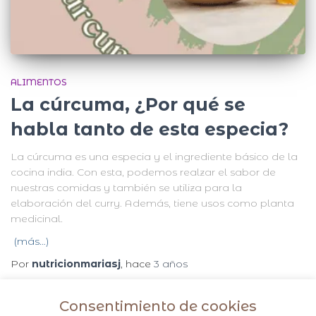
ALIMENTOS
La cúrcuma, ¿Por qué se
habla tanto de esta especia?
La cúrcuma es una especia y el ingrediente básico de la
cocina india. Con esta, podemos realzar el sabor de
nuestras comidas y también se utiliza para la
elaboración del curry. Además, tiene usos como planta
medicinal.
(más…)
Por
nutricionmariasj
, hace
3 años
Consentimiento de cookies