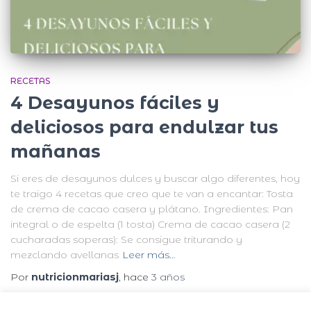
RECETAS
4 Desayunos fáciles y
deliciosos para endulzar tus
mañanas
Si eres de desayunos dulces y buscar algo diferentes, hoy
te traigo 4 recetas que creo que te van a encantar: Tosta
de crema de cacao casera y plátano. Ingredientes: Pan
integral o de espelta (1 tosta) Crema de cacao casera (2
cucharadas soperas): Se consigue triturando y
mezclando avellanas
Leer más…
Por
nutricionmariasj
, hace
3 años