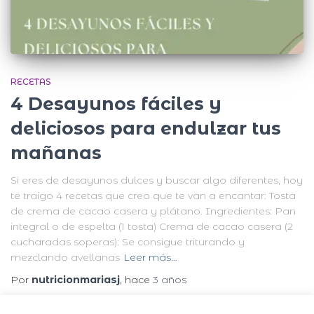
RECETAS
4 Desayunos fáciles y
deliciosos para endulzar tus
mañanas
Si eres de desayunos dulces y buscar algo diferentes, hoy
te traigo 4 recetas que creo que te van a encantar: Tosta
de crema de cacao casera y plátano. Ingredientes: Pan
integral o de espelta (1 tosta) Crema de cacao casera (2
cucharadas soperas): Se consigue triturando y
mezclando avellanas
Leer más…
Por
nutricionmariasj
, hace
3 años