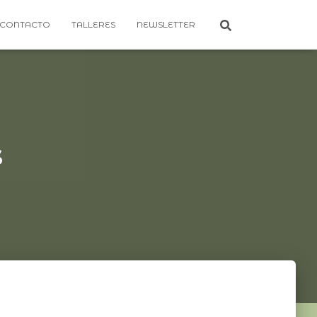
CONTACTO
TALLERES
NEWSLETTER
s