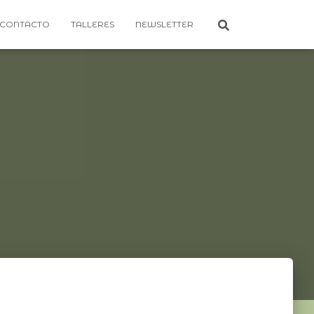
CONTACTO
TALLERES
NEWSLETTER