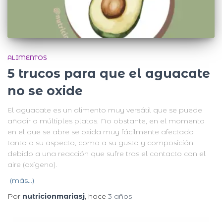
ALIMENTOS
5 trucos para que el aguacate
no se oxide
El aguacate es un alimento muy versátil que se puede
añadir a múltiples platos. No obstante, en el momento
en el que se abre se oxida muy fácilmente afectado
tanto a su aspecto, como a su gusto y composición
debido a una reacción que sufre tras el contacto con el
aire (oxígeno).
(más…)
Por
nutricionmariasj
, hace
3 años