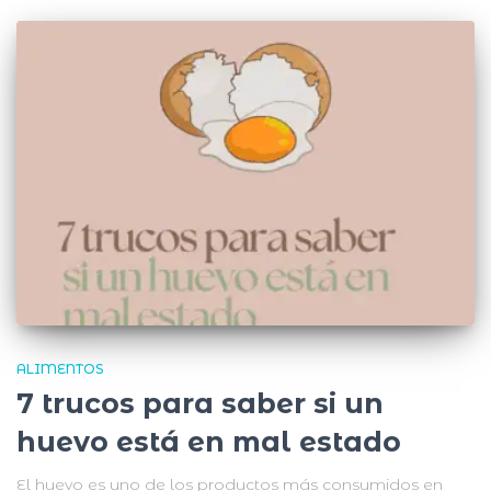
ALIMENTOS
7 trucos para saber si un
huevo está en mal estado
El huevo es uno de los productos más consumidos en