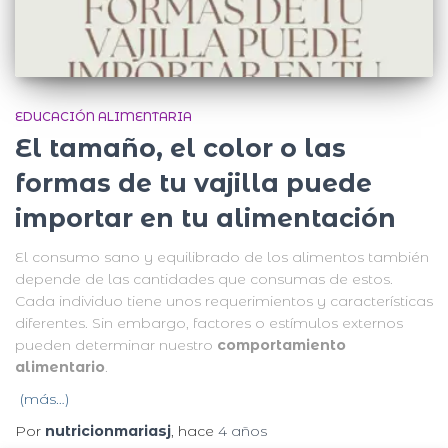
EDUCACIÓN ALIMENTARIA
El tamaño, el color o las
formas de tu vajilla puede
importar en tu alimentación
El consumo sano y equilibrado de los alimentos también
depende de las cantidades que consumas de estos.
Cada individuo tiene unos requerimientos y características
diferentes. Sin embargo, factores o estímulos externos
pueden determinar nuestro
comportamiento
alimentario
.
(más…)
Por
nutricionmariasj
, hace
4 años