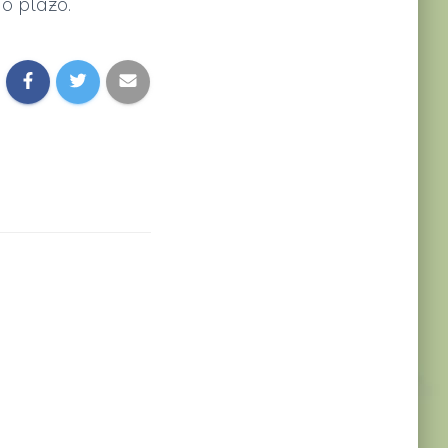
o plazo.