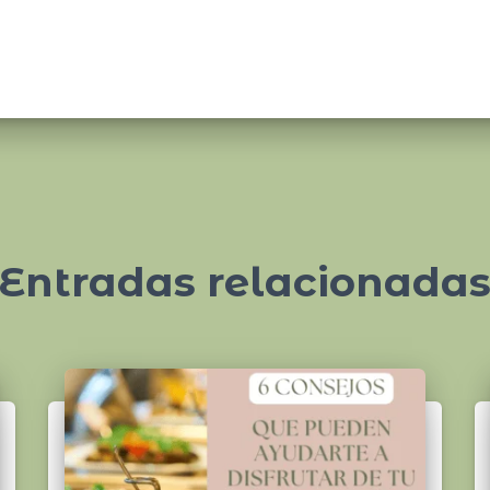
Entradas relacionada