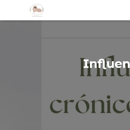
Influen