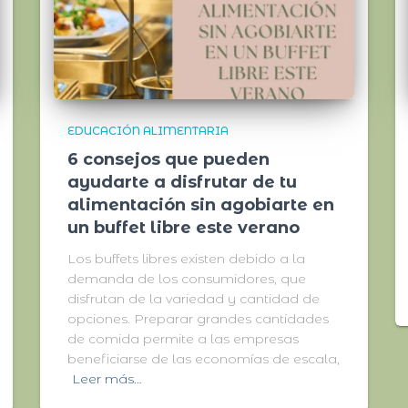
EDUCACIÓN ALIMENTARIA
6 consejos que pueden
ayudarte a disfrutar de tu
alimentación sin agobiarte en
un buffet libre este verano
Los buffets libres existen debido a la
demanda de los consumidores, que
disfrutan de la variedad y cantidad de
opciones. Preparar grandes cantidades
de comida permite a las empresas
beneficiarse de las economías de escala,
Leer más…