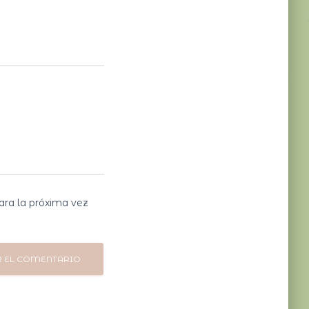
ara la próxima vez