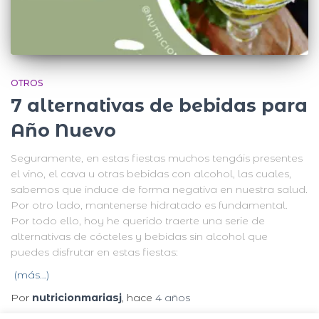
OTROS
7 alternativas de bebidas para
Año Nuevo
Seguramente, en estas fiestas muchos tengáis presentes
el vino, el cava u otras bebidas con alcohol, las cuales,
sabemos que induce de forma negativa en nuestra salud.
Por otro lado, mantenerse hidratado es fundamental.
Por todo ello, hoy he querido traerte una serie de
alternativas de cócteles y bebidas sin alcohol que
puedes disfrutar en estas fiestas:
(más…)
Por
nutricionmariasj
, hace
4 años