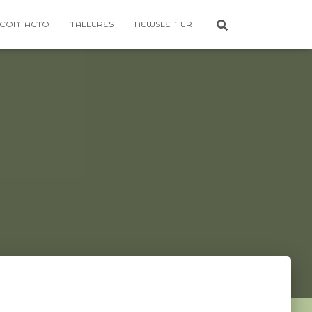
CONTACTO
TALLERES
NEWSLETTER