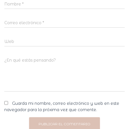
Nombre
*
Correo electrónico
*
Web
¿En qué estás pensando?
Guarda mi nombre, correo electrónico y web en este
navegador para la próxima vez que comente.