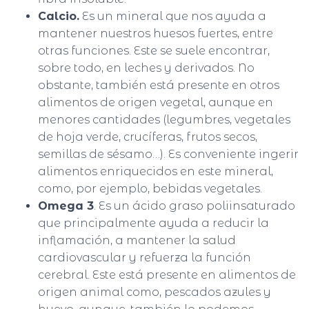
Calcio.
Es un mineral que nos ayuda a
mantener nuestros huesos fuertes, entre
otras funciones. Este se suele encontrar,
sobre todo, en leches y derivados. No
obstante, también está presente en otros
alimentos de origen vegetal, aunque en
menores cantidades (legumbres, vegetales
de hoja verde, crucíferas, frutos secos,
semillas de sésamo…). Es conveniente ingerir
alimentos enriquecidos en este mineral,
como, por ejemplo, bebidas vegetales.
Omega 3
. Es un ácido graso poliinsaturado
que principalmente ayuda a reducir la
inflamación, a mantener la salud
cardiovascular y refuerza la función
cerebral. Este está presente en alimentos de
origen animal como, pescados azules y