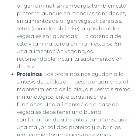
origen animal, sin embargo, también está
presente, aunque en menores cantidades,
en alimentos de origen vegetal: cereales,
setas (como las shiitake), algas, bebidas
vegetales enriquecidas…. La carencia de
esta vitamina, tarda en manifestarse. En
una alimentación vegana, es
recomendable incluir la suplementación
del B12.
Proteínas
. Las proteínas nos ayudan a la
síntesis de tejidos en nuestro organismo, al
mantenimiento de la piel, a nuestro sistema
inmunológico, entre otras muchas
funciones. Una alimentación a base de
vegetales debe tener una buena
combinación de alimentos para conseguir
una mayor calidad proteica y cubrir los
requerimientos proteicos necesarios.