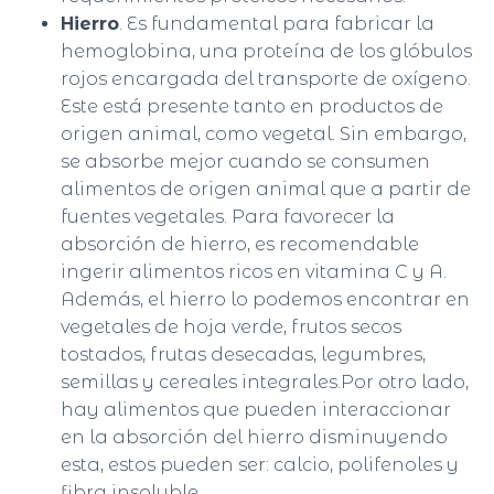
Hierro
. Es fundamental para fabricar la
hemoglobina, una proteína de los glóbulos
rojos encargada del transporte de oxígeno.
Este está presente tanto en productos de
origen animal, como vegetal. Sin embargo,
se absorbe mejor cuando se consumen
alimentos de origen animal que a partir de
fuentes vegetales. Para favorecer la
absorción de hierro, es recomendable
ingerir alimentos ricos en vitamina C y A.
Además, el hierro lo podemos encontrar en
vegetales de hoja verde, frutos secos
tostados, frutas desecadas, legumbres,
semillas y cereales integrales.Por otro lado,
hay alimentos que pueden interaccionar
en la absorción del hierro disminuyendo
esta, estos pueden ser: calcio, polifenoles y
fibra insoluble.