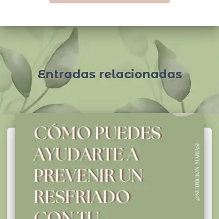
Entradas relacionadas