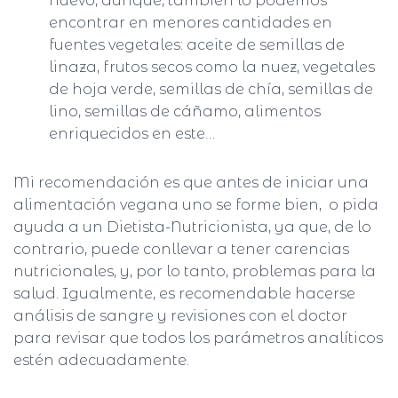
huevo, aunque, también lo podemos
encontrar en menores cantidades en
fuentes vegetales: aceite de semillas de
linaza, frutos secos como la nuez, vegetales
de hoja verde, semillas de chía, semillas de
lino, semillas de cáñamo, alimentos
enriquecidos en este…
Mi recomendación es que antes de iniciar una
alimentación vegana uno se forme bien, o pida
ayuda a un Dietista-Nutricionista, ya que, de lo
contrario, puede conllevar a tener carencias
nutricionales, y, por lo tanto, problemas para la
salud. Igualmente, es recomendable hacerse
análisis de sangre y revisiones con el doctor
para revisar que todos los parámetros analíticos
estén adecuadamente.