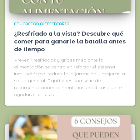
EDUCACIÓN ALIMENTARIA
¿Resfriado a la vista? Descubre qué
comer para ganarle la batalla antes
de tiempo
Prevenir resfriados y gripes mediante la
alimentación se centra en reforzar el sistema
inmunológico, reducir la inflamación y mejorar la
salud general. Aquí tienes una serie de
recomendaciones alimentarias prácticas que te
ayudarán en esto: