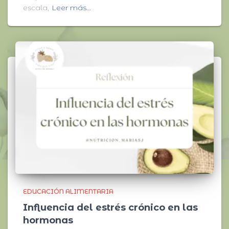
escala,
Leer más…
EDUCACIÓN ALIMENTARIA
Influencia del estrés crónico en las
hormonas