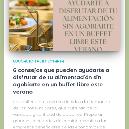
EDUCACIÓN ALIMENTARIA
6 consejos que pueden ayudarte a
disfrutar de tu alimentación sin
agobiarte en un buffet libre este
verano
Los buffets libres existen debido a la demanda
de los consumidores, que disfrutan de la
variedad y cantidad de opciones. Preparar
grandes cantidades de comida permite a las
empresas beneficiarse de las economías de