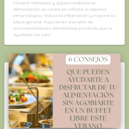
Prevenir resfriados y gripes mediante la
alimentación se centra en reforzar el sistema
inmunológico, reducir la inflamación y mejorar la
salud general. Aquí tienes una serie de
recomendaciones alimentarias prácticas que te
ayudarán en esto: