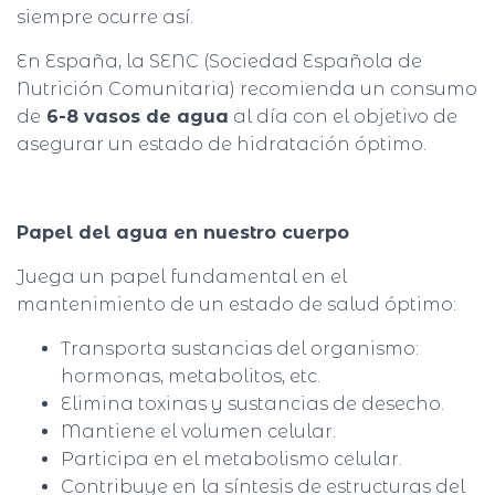
siempre ocurre así.
En España, la SENC (Sociedad Española de
Nutrición Comunitaria) recomienda un consumo
de
6-8 vasos de agua
al día con el objetivo de
asegurar un estado de hidratación óptimo.
Papel del agua en nuestro cuerpo
Juega un papel fundamental en el
mantenimiento de un estado de salud óptimo:
Transporta sustancias del organismo:
hormonas, metabolitos, etc.
Elimina toxinas y sustancias de desecho.
Mantiene el volumen celular.
Participa en el metabolismo celular.
Contribuye en la síntesis de estructuras del