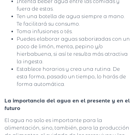
Intenta beber agua entre las comidas y
fuera de estas.
Ten una botella de agua siempre a mano.
Te facilitará su consumo.
Toma infusiones o tés.
Puedes elaborar aguas saborizadas con un
poco de limón, menta, pepino y/o
hierbabuena, si así te resulta más atractiva
la ingesta.
Establece horarios y crea una rutina. De
esta forma, pasado un tiempo, lo harás de
forma automática.
La importancia del agua en el presente y en el
futuro
El agua no solo es importante para la
alimentación, sino, también, para la producción