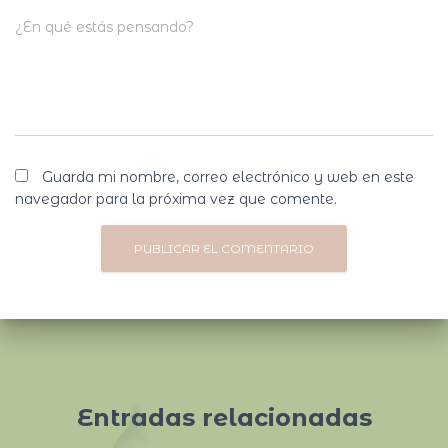
¿En qué estás pensando?
Guarda mi nombre, correo electrónico y web en este
navegador para la próxima vez que comente.
Entradas relacionadas