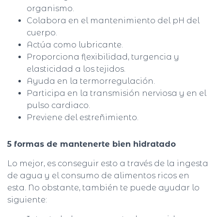
organismo.
Colabora en el mantenimiento del pH del
cuerpo.
Actúa como lubricante.
Proporciona flexibilidad, turgencia y
elasticidad a los tejidos.
Ayuda en la termorregulación.
Participa en la transmisión nerviosa y en el
pulso cardiaco.
Previene del estreñimiento.
5 formas de mantenerte bien hidratado
Lo mejor, es conseguir esto a través de la ingesta
de agua y el consumo de alimentos ricos en
esta. No obstante, también te puede ayudar lo
siguiente: