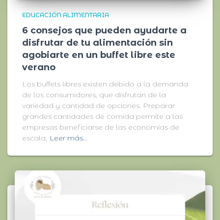
EDUCACIÓN ALIMENTARIA
6 consejos que pueden ayudarte a
disfrutar de tu alimentación sin
agobiarte en un buffet libre este
verano
Los buffets libres existen debido a la demanda
de los consumidores, que disfrutan de la
variedad y cantidad de opciones. Preparar
grandes cantidades de comida permite a las
empresas beneficiarse de las economías de
escala,
Leer más…