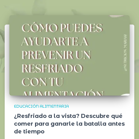
EDUCACIÓN ALIMENTARIA
¿Resfriado a la vista? Descubre qué
comer para ganarle la batalla antes
de tiempo