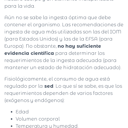
Ó
para la vida.
N
Aún no se sabe la ingesta óptima que debe
contener el organismo. Las recomendaciones de
ingesta de agua más utilizadas son las del IOM
(para Estados Unidos) y las de la EFSA (para
Europa). No obstante,
no hay suficiente
evidencia científica
para determinar los
requerimientos de la ingesta adecuada (para
mantener un estado de hidratación adecuado).
Fisiológicamente, el consumo de agua está
regulado por la
sed
. Lo que sí se sabe, es que los
requerimientos dependen de varios factores
(exógenos y endógenos):
Edad
Volumen corporal
Temperatura y humedad.