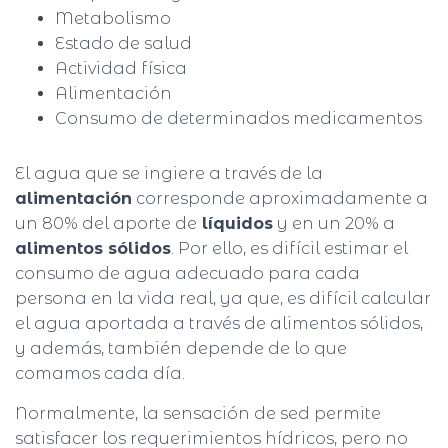
Metabolismo
Estado de salud
Actividad física
Alimentación
Consumo de determinados medicamentos
El agua que se ingiere a través de la
alimentación
corresponde aproximadamente a
un 80% del aporte de
líquidos
y en un 20% a
alimentos sólidos
. Por ello, es difícil estimar el
consumo de agua adecuado para cada
persona en la vida real, ya que, es difícil calcular
el agua aportada a través de alimentos sólidos,
y además, también depende de lo que
comamos cada día.
Normalmente, la sensación de sed permite
satisfacer los requerimientos hídricos, pero no