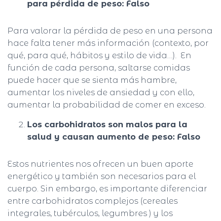
Ó
para pérdida de peso: Falso
N
Para valorar la pérdida de peso en una persona
hace falta tener más información (contexto, por
qué, para qué, hábitos y estilo de vida…). En
función de cada persona, saltarse comidas
puede hacer que se sienta más hambre,
aumentar los niveles de ansiedad y con ello,
aumentar la probabilidad de comer en exceso.
Los carbohidratos son malos para la
salud y causan aumento de peso: Falso
Estos nutrientes nos ofrecen un buen aporte
energético y también son necesarios para el
cuerpo. Sin embargo, es importante diferenciar
entre carbohidratos complejos (cereales
integrales, tubérculos, legumbres ) y los