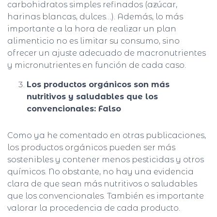
carbohidratos simples refinados (azúcar,
harinas blancas, dulces…). Además, lo más
importante a la hora de realizar un plan
alimenticio no es limitar su consumo, sino
ofrecer un ajuste adecuado de macronutrientes
y micronutrientes en función de cada caso.
Los productos orgánicos son más
nutritivos y saludables que los
convencionales: Falso
Como ya he comentado en otras publicaciones,
los productos orgánicos pueden ser más
sostenibles y contener menos pesticidas y otros
químicos. No obstante, no hay una evidencia
clara de que sean más nutritivos o saludables
que los convencionales. También es importante
valorar la procedencia de cada producto.