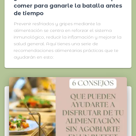
comer para ganarle la batalla antes
de tiempo
Prevenir resfriados y gripes mediante la
alimentación se centra en reforzar el sistema
inmunológico, reducir la inflamación y mejorar la
salud general. Aquí tienes una serie de
recomendaciones alimentarias prácticas que te
ayudarán en esto: