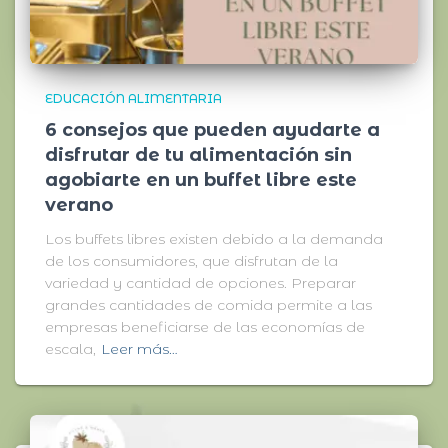
EDUCACIÓN ALIMENTARIA
6 consejos que pueden ayudarte a
disfrutar de tu alimentación sin
agobiarte en un buffet libre este
verano
Los buffets libres existen debido a la demanda
de los consumidores, que disfrutan de la
variedad y cantidad de opciones. Preparar
grandes cantidades de comida permite a las
empresas beneficiarse de las economías de
escala,
Leer más…