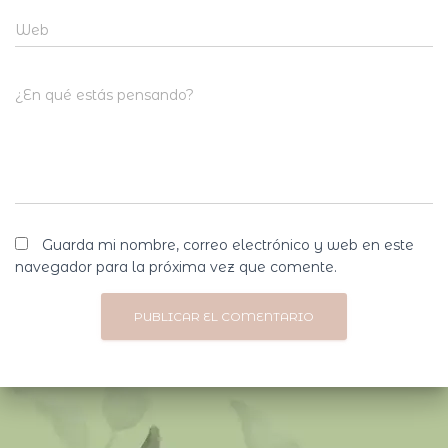
Web
¿En qué estás pensando?
Guarda mi nombre, correo electrónico y web en este
navegador para la próxima vez que comente.