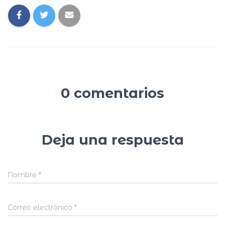
0 comentarios
Deja una respuesta
Nombre
*
Correo electrónico
*