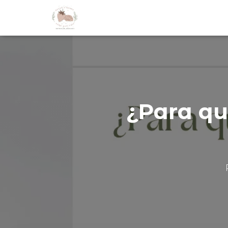
¿Para qu