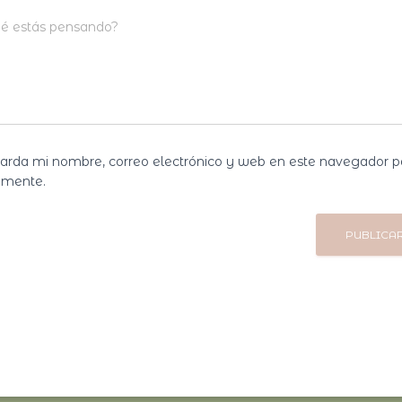
é estás pensando?
arda mi nombre, correo electrónico y web en este navegador p
omente.