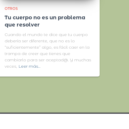
OTROS
Tu cuerpo no es un problema
que resolver
Cuando el mundo te dice que tu cuerpo
debería ser diferente, que no es lo
“suficientemente” algo, es fácil caer en la
trampa de creer que tienes que
cambiarlo para ser aceptad@. Y muchas
veces,
Leer más…