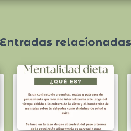
Entradas relacionada