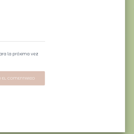
ara la próxima vez